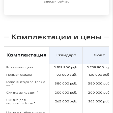
здесь и сейчас
Комплектации и цены
Комплектация
Стандарт
Люкс
Розничная цена
3 189 900 руб.
3 259 900 руб.
Прямая скидка
100 000 руб.
100 000 руб.
Макс. выгода за Трейд-
380 000 руб.
380 000 руб.
ин
*
Скидка за кредит
*
200 000 руб.
200 000 руб.
Скидка для
265 000 руб.
265 000 руб.
маркетплейсов
*
Цена с учётом макс.