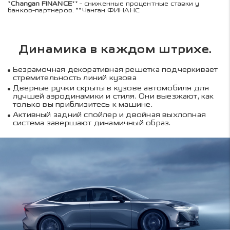
*
Changan FINANCE
** - сниженные процентные ставки у
банков-партнеров. **Чанган ФИНАНС
Динамика в каждом штрихе.
Безрамочная декоративная решетка подчеркивает
стремительность линий кузова
Дверные ручки скрыты в кузове автомобиля для
лучшей аэродинамики и стиля. Они выезжают, как
только вы приблизитесь к машине.
Активный задний спойлер и двойная выхлопная
система завершают динамичный образ.