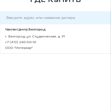
Чанган Центр Белгород
г. Белгород, ул. Студенческая, д. 1Л
+7 (472) 240-00-10
ООО "Интеркар"