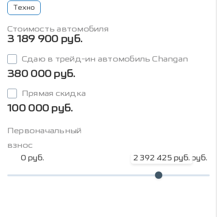
Техно
Стоимость автомобиля
3 189 900 руб.
Сдаю в трейд-ин автомобиль Changan
380 000 руб.
Прямая скидка
100 000 руб.
Первоначальный
взнос
0 руб.
2 392 425 руб.
3 189 900 руб.