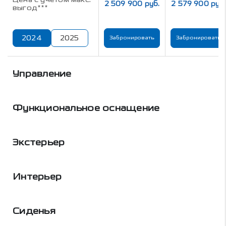
2 509 900 руб.
2 579 900 руб.
выгод***
2024
2025
Забронировать
Забронировать
Управление
Функциональное оснащение
Экстерьер
Интерьер
Сиденья