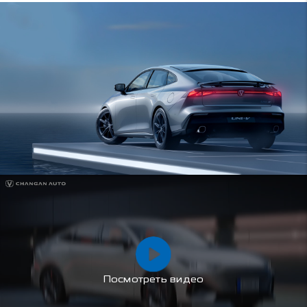
Посмотреть видео