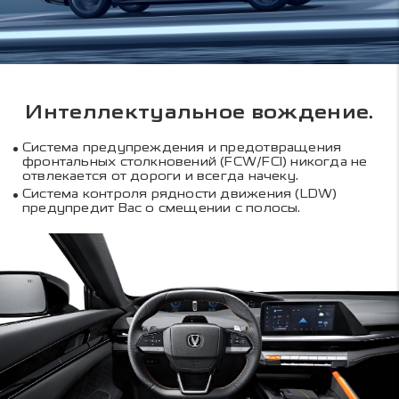
Интеллектуальное вождение.
Система предупреждения и предотвращения
фронтальных столкновений (FCW/FCI) никогда не
отвлекается от дороги и всегда начеку.
Система контроля рядности движения (LDW)
предупредит Вас о смещении с полосы.