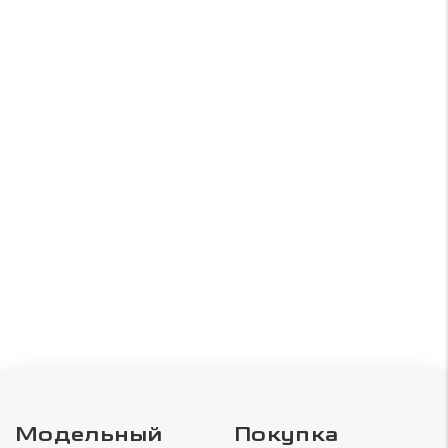
Модельный
Покупка