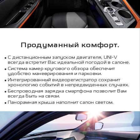
Продуманный комфорт.
С дистанционным запуском двигателя, UNI-V
всегда встретит Вас идеальной погодой в салоне.
Система камер кругового обзора обеспечит
удобство маневрирования и парковки.
Интегрированный видеорегистратор сохранит
хронологию событий в непредвиденных случаях.
Беспроводная зарядка смартфона позволит Вам
всегда быть на связи.
Панорамная крыша наполнит салон светом.