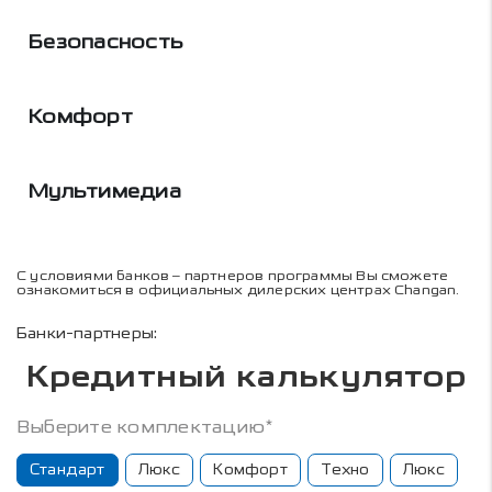
Безопасность
Комфорт
Мультимедиа
С условиями банков – партнеров программы Вы сможете
ознакомиться в официальных дилерских центрах Changan.
Банки-партнеры:
Кредитный калькулятор
Выберите комплектацию*
Стандарт
Люкс
Комфорт
Техно
Люкс