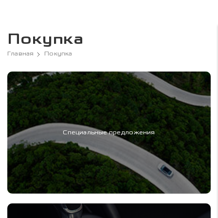
Покупка
Главная
Покупка
Специальные предложения