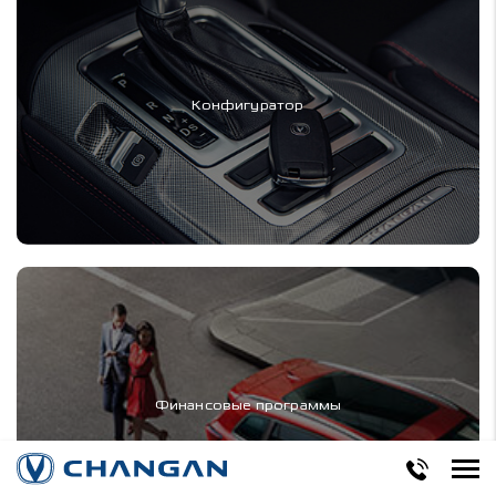
Конфигуратор
Финансовые программы