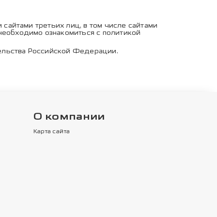
 сайтами третьих лиц, в том числе сайтами
 необходимо ознакомиться с политикой
ельства Российской Федерации.
О компании
Карта сайта